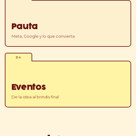
Pauta
Meta, Google y lo que convierta
04
Eventos
De la idea al brindis final