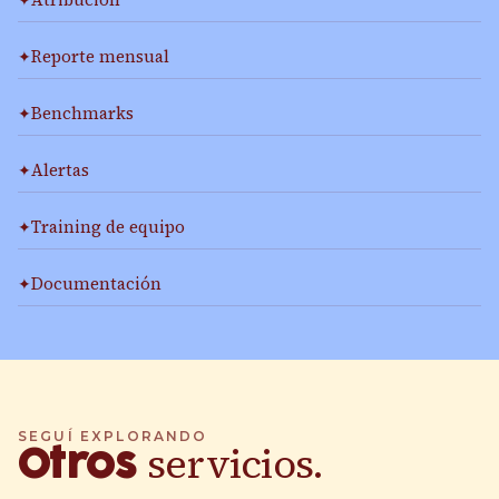
Reporte mensual
Benchmarks
Alertas
Training de equipo
Documentación
SEGUÍ EXPLORANDO
servicios.
Otros