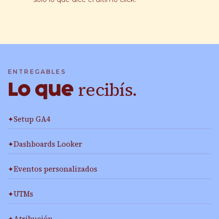
ENTREGABLES
recibís.
Lo que
Setup GA4
Dashboards Looker
Eventos personalizados
UTMs
Atribución