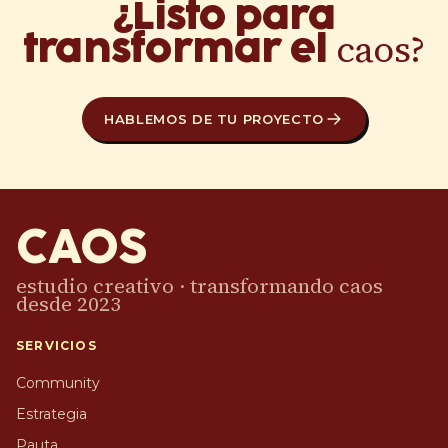
¿Listo para
caos?
transformar el
HABLEMOS DE TU PROYECTO
CAOS
estudio creativo · transformando caos
desde 2023
SERVICIOS
Community
Estrategia
Pauta