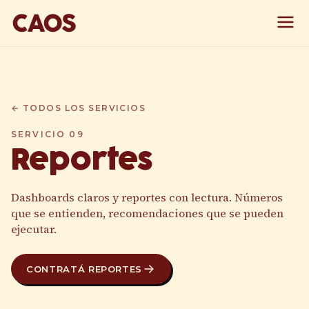
← TODOS LOS SERVICIOS
SERVICIO
09
Reportes
Dashboards claros y reportes con lectura. Números
que se entienden, recomendaciones que se pueden
ejecutar.
CONTRATÁ
REPORTES