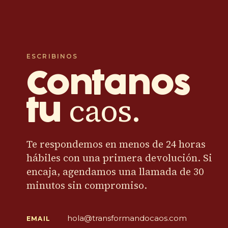
ESCRIBINOS
Contanos
caos.
tu
Te respondemos en menos de 24 horas
hábiles con una primera devolución. Si
encaja, agendamos una llamada de 30
minutos sin compromiso.
hola@transformandocaos.com
EMAIL