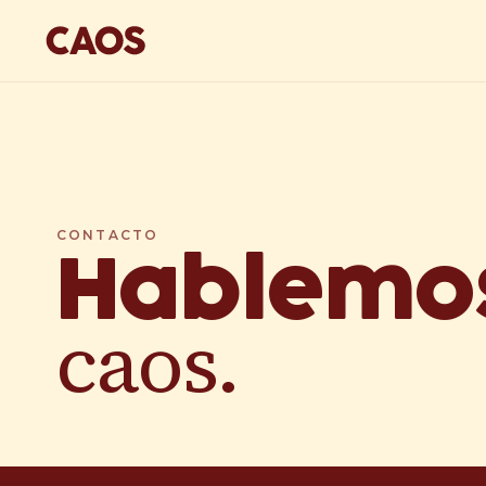
CONTACTO
Hablemos
caos.