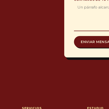
ENVIAR MENS
SERVICIOS
ESTUDIO