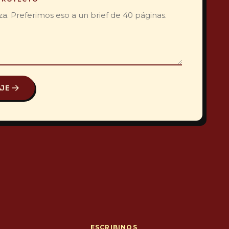
AJE
ESCRIBINOS