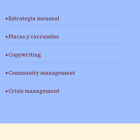
Estrategia mensual
Placas y carruseles
Copywriting
Community management
Crisis management