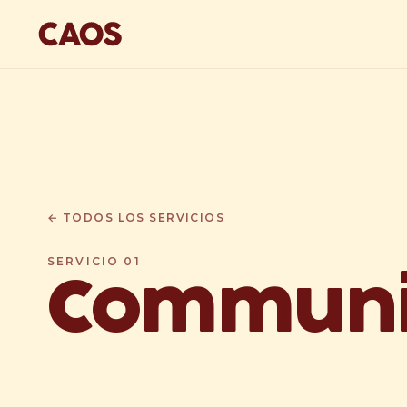
← TODOS LOS SERVICIOS
SERVICIO
01
Communi