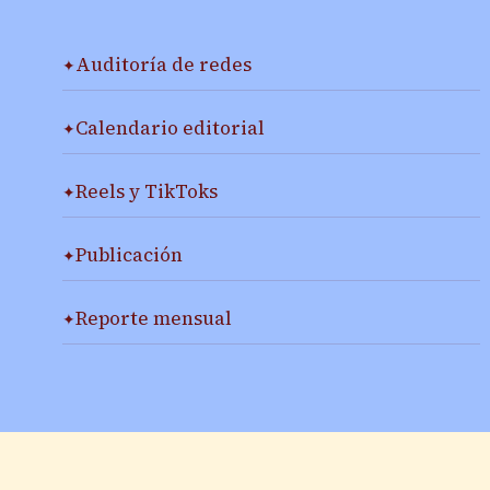
Auditoría de redes
Calendario editorial
Reels y TikToks
Publicación
Reporte mensual