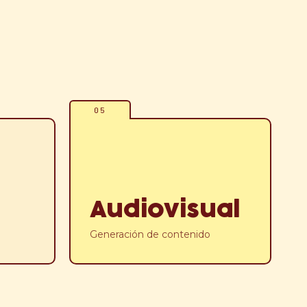
05
Audiovisual
Generación de contenido